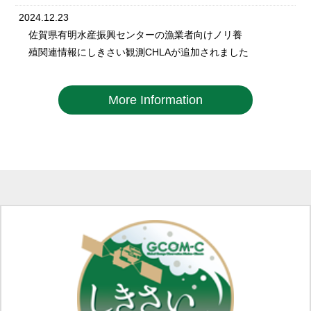
2024.12.23
佐賀県有明水産振興センターの漁業者向けノリ養
殖関連情報にしきさい観測CHLAが追加されました
More Information