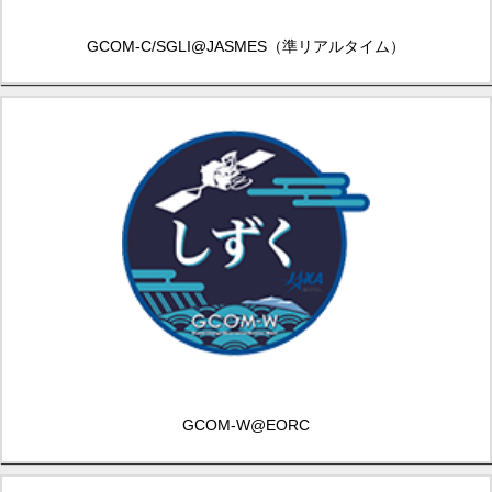
GCOM-C/SGLI
@JASMES
（準リアルタイム）
GCOM-W@EORC