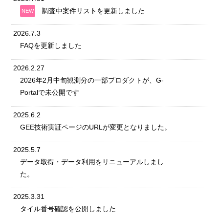
調査中案件リストを更新しました
NEW
2026.7.3
FAQを更新しました
2026.2.27
2026年2月中旬観測分の一部プロダクトが、G-
Portalで未公開です
2025.6.2
GEE技術実証ページのURLが変更となりました。
2025.5.7
データ取得・データ利用をリニューアルしまし
た。
2025.3.31
タイル番号確認を公開しました